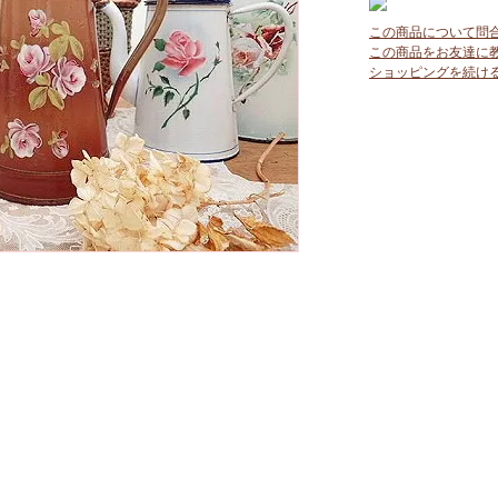
この商品について問
この商品をお友達に
ショッピングを続け