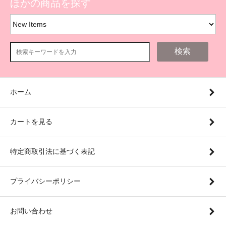
ほかの商品を探す
検索
ホーム
カートを見る
特定商取引法に基づく表記
プライバシーポリシー
お問い合わせ