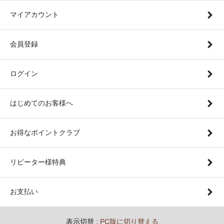
マイアカウント
会員登録
ログイン
はじめてのお客様へ
お得なポイントクラブ
リピーター様特典
お支払い
表示切替 :
PC版に切り替える