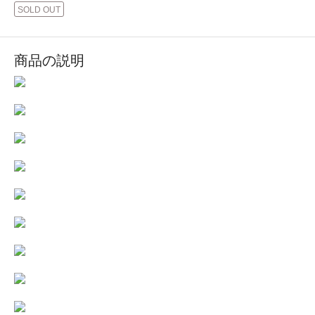
SOLD OUT
商品の説明