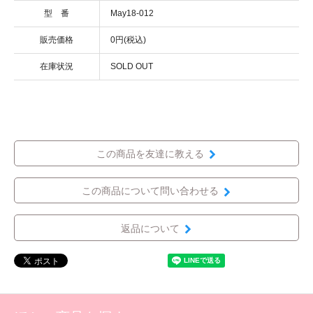
型 番
May18-012
販売価格
0円(税込)
在庫状況
SOLD OUT
この商品を友達に教える
この商品について問い合わせる
返品について