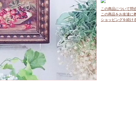
この商品について問
この商品をお友達に
ショッピングを続け