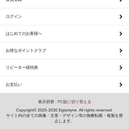
ログイン
はじめてのお客様へ
お得なポイントクラブ
リピーター様特典
お支払い
表示切替 :
PC版に切り替える
Copyright© 2025-2030 Eglantyne. All rights reserved.
サイト内の全ての画像・文章・デザイン等の無断転載・複製を禁
止します。