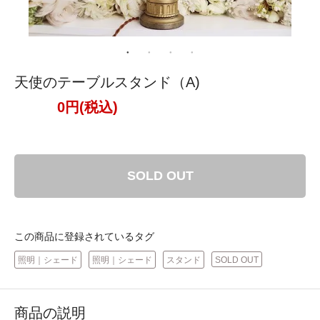
天使のテーブルスタンド（A)
0円(税込)
SOLD OUT
この商品に登録されているタグ
照明｜シェード
照明｜シェード
スタンド
SOLD OUT
商品の説明