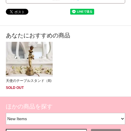
あなたにおすすめの商品
天使のテーブルスタンド（B)
SOLD OUT
ほかの商品を探す