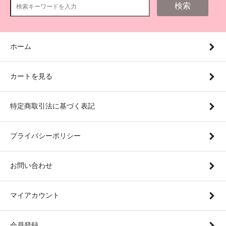
検索
ホーム
カートを見る
特定商取引法に基づく表記
プライバシーポリシー
お問い合わせ
マイアカウント
会員登録