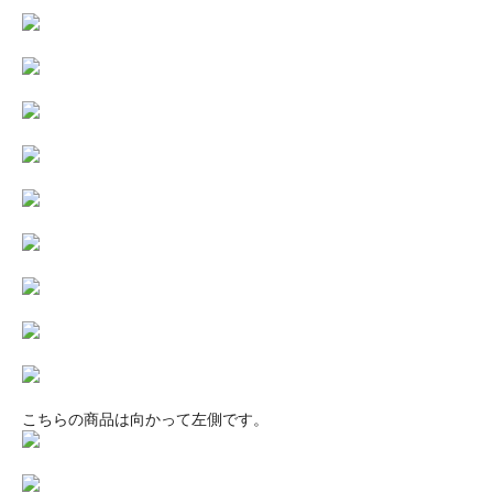
こちらの商品は向かって左側です。