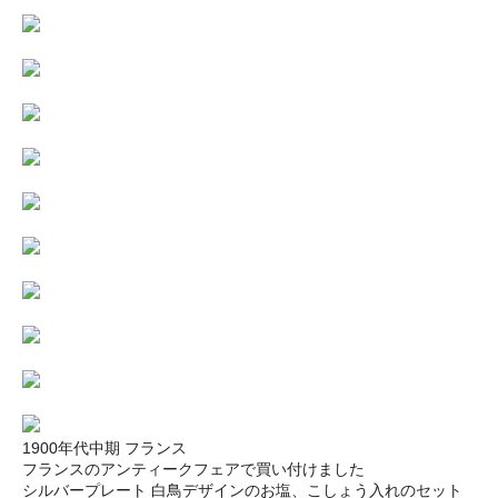
1900年代中期 フランス
フランスのアンティークフェアで買い付けました
シルバープレート 白鳥デザインのお塩、こしょう入れのセット