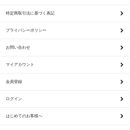
特定商取引法に基づく表記
プライバシーポリシー
お問い合わせ
マイアカウント
会員登録
ログイン
はじめてのお客様へ