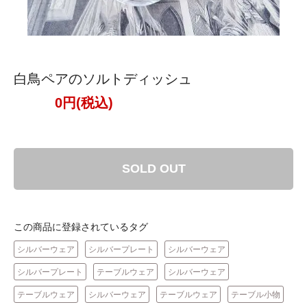
白鳥ペアのソルトディッシュ
0円(税込)
SOLD OUT
この商品に登録されているタグ
シルバーウェア
シルバープレート
シルバーウェア
シルバープレート
テーブルウェア
シルバーウェア
テーブルウェア
シルバーウェア
テーブルウェア
テーブル小物