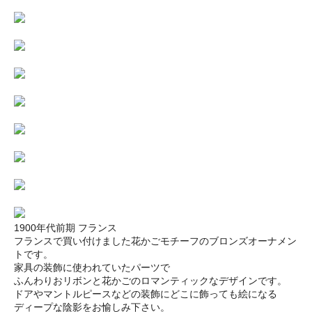
1900年代前期 フランス
フランスで買い付けました花かごモチーフのブロンズオーナメン
トです。
家具の装飾に使われていたパーツで
ふんわりおリボンと花かごのロマンティックなデザインです。
ドアやマントルピースなどの装飾にどこに飾っても絵になる
ディープな陰影をお愉しみ下さい。