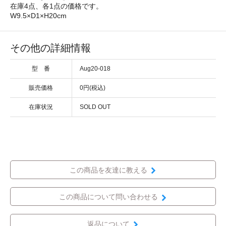
在庫4点、各1点の価格です。
W9.5×D1×H20cm
その他の詳細情報
型 番
Aug20-018
販売価格
0円(税込)
在庫状況
SOLD OUT
この商品を友達に教える
この商品について問い合わせる
返品について