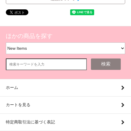
ほかの商品を探す
検索
ホーム
カートを見る
特定商取引法に基づく表記