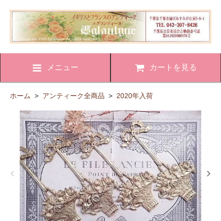
メニュー
カートを見る
ホーム
>
アンティーク全商品
>
2020年入荷