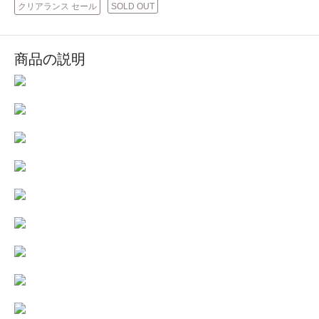
クリアランス セール
SOLD OUT
商品の説明