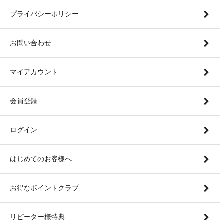
プライバシーポリシー
お問い合わせ
マイアカウント
会員登録
ログイン
はじめてのお客様へ
お得なポイントクラブ
リピーター様特典