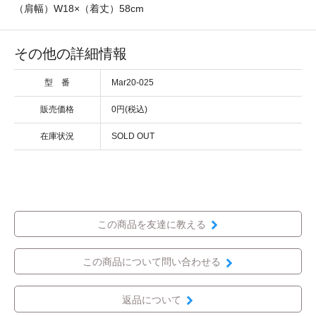
（肩幅）W18×（着丈）58cm
その他の詳細情報
型 番
Mar20-025
販売価格
0円(税込)
在庫状況
SOLD OUT
この商品を友達に教える
この商品について問い合わせる
返品について