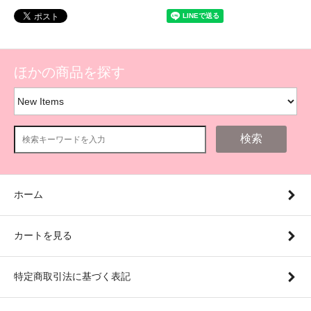
ほかの商品を探す
検索
ホーム
カートを見る
特定商取引法に基づく表記