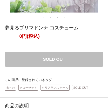
夢見るプリマドンナ コスチューム
0円(税込)
SOLD OUT
この商品に登録されているタグ
布もの
クローゼット
クリアランス セール
SOLD OUT
商品の説明