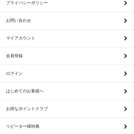
プライバシーポリシー
お問い合わせ
マイアカウント
会員登録
ログイン
はじめてのお客様へ
お得なポイントクラブ
リピーター様特典