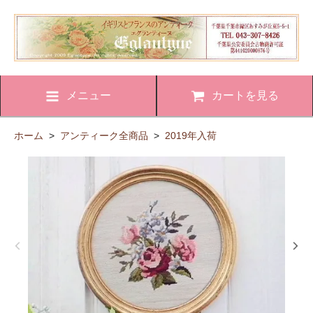
メニュー
カートを見る
ホーム
>
アンティーク全商品
>
2019年入荷