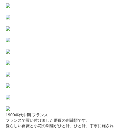
1900年代中期 フランス
フランスで買い付けました薔薇の刺繍額です。
愛らしい薔薇と小花の刺繍がひと針、ひと針、丁寧に施され