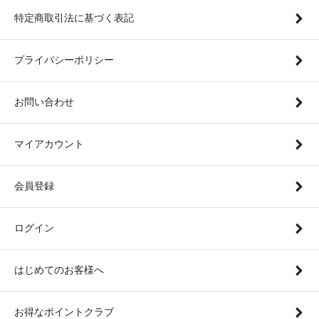
特定商取引法に基づく表記
プライバシーポリシー
お問い合わせ
マイアカウント
会員登録
ログイン
はじめてのお客様へ
お得なポイントクラブ