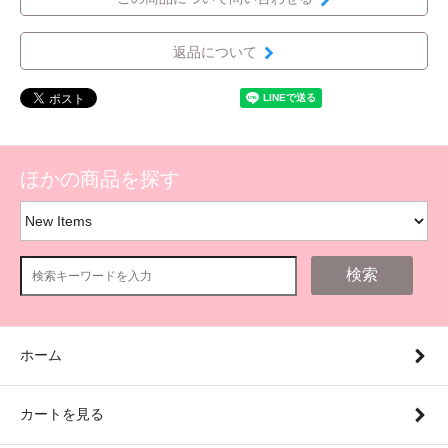
返品について
ほかの商品を探す
検索
ホーム
カートを見る