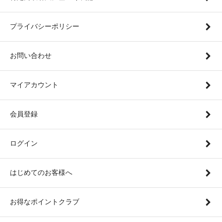
プライバシーポリシー
お問い合わせ
マイアカウント
会員登録
ログイン
はじめてのお客様へ
お得なポイントクラブ