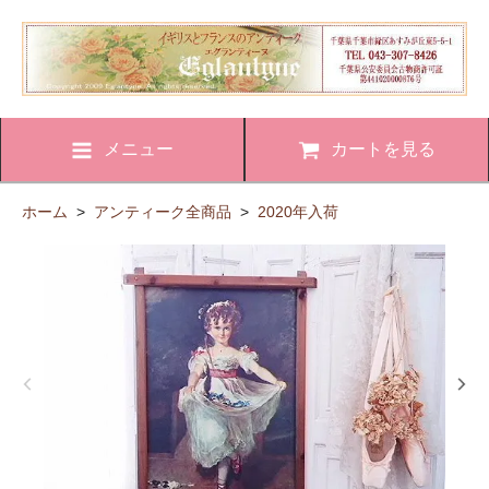
メニュー
カートを見る
ホーム
>
アンティーク全商品
>
2020年入荷