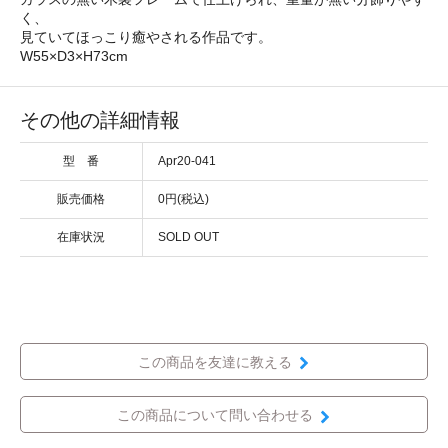
く、
見ていてほっこり癒やされる作品です。
W55×D3×H73cm
その他の詳細情報
型 番
Apr20-041
販売価格
0円(税込)
在庫状況
SOLD OUT
この商品を友達に教える
この商品について問い合わせる