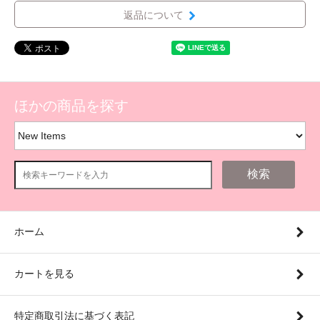
返品について
ほかの商品を探す
検索
ホーム
カートを見る
特定商取引法に基づく表記