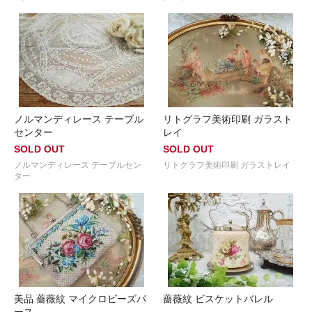
ノルマンディレース テーブル
リトグラフ美術印刷 ガラスト
センター
レイ
SOLD OUT
SOLD OUT
ノルマンディレース テーブルセン
リトグラフ美術印刷 ガラストレイ
ター
美品 薔薇紋 マイクロビーズパ
薔薇紋 ビスケットバレル
ース