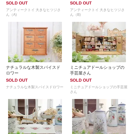
SOLD OUT
SOLD OUT
アンティークトイ 大きなヒツジさ
アンティークトイ 大きなヒツジさ
ん（A)
ん（B)
ナチュラルな木製スパイスド
ミニチュアドールショップの
ロワー
手芸屋さん
SOLD OUT
SOLD OUT
ナチュラルな木製スパイスドロワー
ミニチュアドールショップの手芸屋
さん