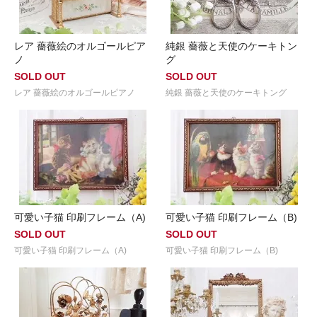
レア 薔薇絵のオルゴールピア
純銀 薔薇と天使のケーキトン
ノ
グ
SOLD OUT
SOLD OUT
レア 薔薇絵のオルゴールピアノ
純銀 薔薇と天使のケーキトング
可愛い子猫 印刷フレーム（A)
可愛い子猫 印刷フレーム（B)
SOLD OUT
SOLD OUT
可愛い子猫 印刷フレーム（A)
可愛い子猫 印刷フレーム（B)