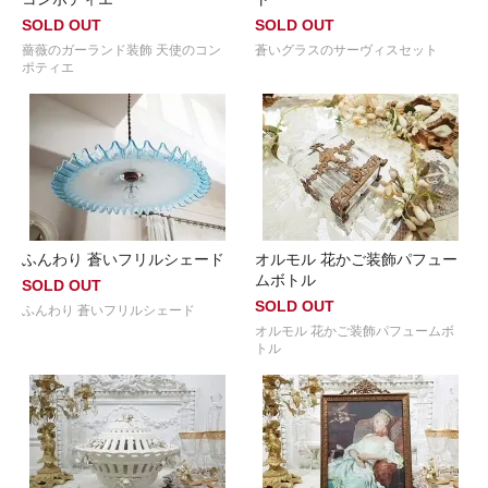
SOLD OUT
SOLD OUT
薔薇のガーランド装飾 天使のコン
蒼いグラスのサーヴィスセット
ポティエ
ふんわり 蒼いフリルシェード
オルモル 花かご装飾パフュー
ムボトル
SOLD OUT
SOLD OUT
ふんわり 蒼いフリルシェード
オルモル 花かご装飾パフュームボ
トル