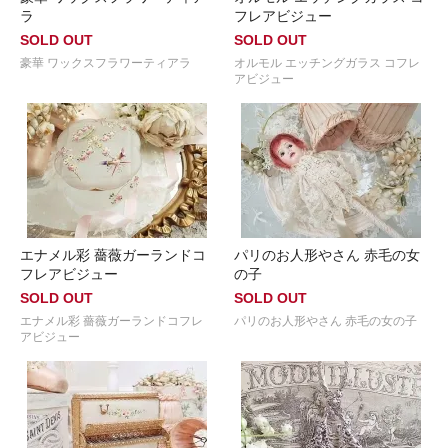
ラ
フレアビジュー
SOLD OUT
SOLD OUT
豪華 ワックスフラワーティアラ
オルモル エッチングガラス コフレ
アビジュー
エナメル彩 薔薇ガーランドコ
パリのお人形やさん 赤毛の女
フレアビジュー
の子
SOLD OUT
SOLD OUT
エナメル彩 薔薇ガーランドコフレ
パリのお人形やさん 赤毛の女の子
アビジュー