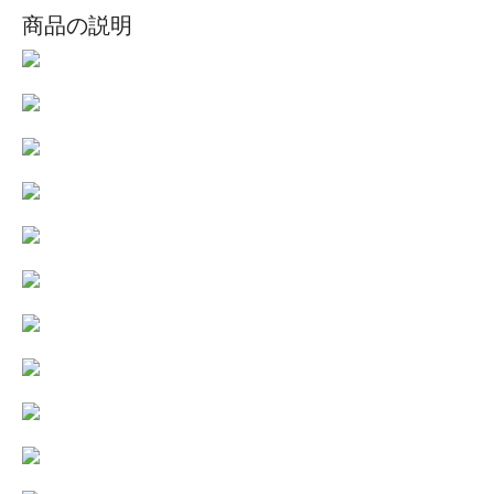
商品の説明