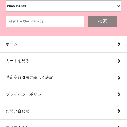
検索
ホーム
カートを見る
特定商取引法に基づく表記
プライバシーポリシー
お問い合わせ