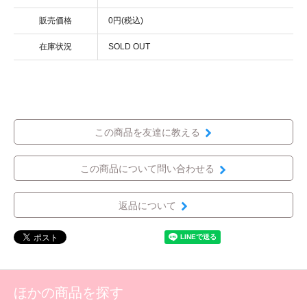
販売価格
0円(税込)
在庫状況
SOLD OUT
この商品を友達に教える
この商品について問い合わせる
返品について
ほかの商品を探す