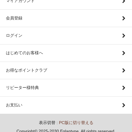
マイアカウント
会員登録
ログイン
はじめてのお客様へ
お得なポイントクラブ
リピーター様特典
お支払い
表示切替 :
PC版に切り替える
Copyright© 2025-2030 Eglantyne. All rights reserved.