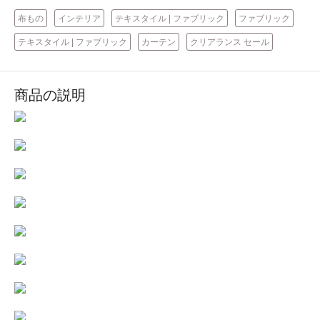
布もの
インテリア
テキスタイル | ファブリック
ファブリック
テキスタイル | ファブリック
カーテン
クリアランス セール
商品の説明