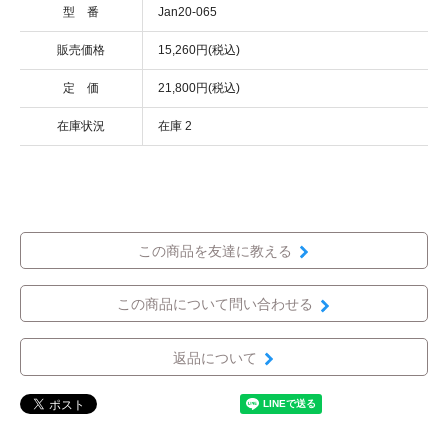
型 番
Jan20-065
販売価格
15,260円(税込)
定 価
21,800円(税込)
在庫状況
在庫 2
この商品を友達に教える
この商品について問い合わせる
返品について