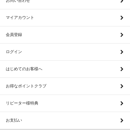
お問い合わせ
マイアカウント
会員登録
ログイン
はじめてのお客様へ
お得なポイントクラブ
リピーター様特典
お支払い