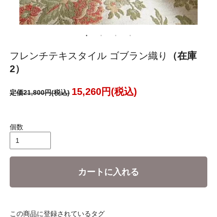
フレンチテキスタイル ゴブラン織り
（在庫
2）
15,260円(税込)
定価21,800円(税込)
個数
カートに入れる
この商品に登録されているタグ