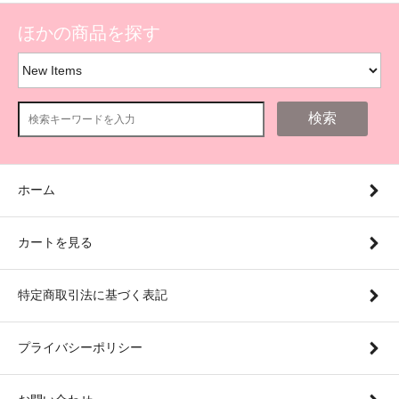
ほかの商品を探す
検索
ホーム
カートを見る
特定商取引法に基づく表記
プライバシーポリシー