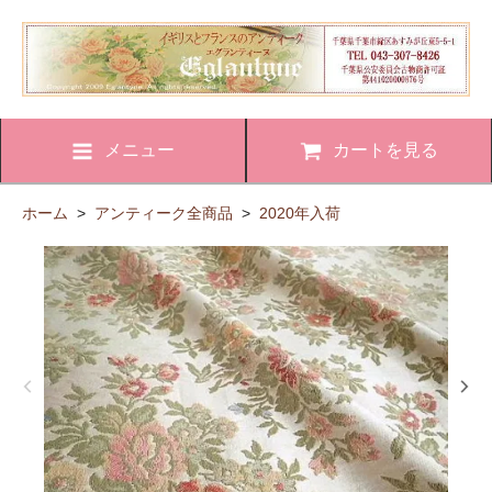
メニュー
カートを見る
ホーム
>
アンティーク全商品
>
2020年入荷