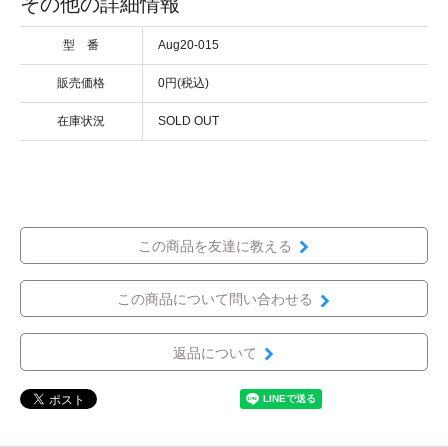
その他の詳細情報
型 番
Aug20-015
販売価格
0円(税込)
在庫状況
SOLD OUT
この商品を友達に教える
この商品について問い合わせる
返品について