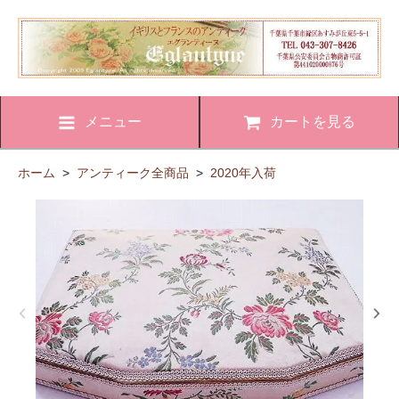
メニュー
カートを見る
ホーム
>
アンティーク全商品
>
2020年入荷