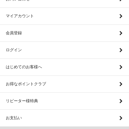
マイアカウント
会員登録
ログイン
はじめてのお客様へ
お得なポイントクラブ
リピーター様特典
お支払い