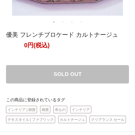
優美 フレンチブロケード カルトナージュ
0円(税込)
SOLD OUT
この商品に登録されているタグ
インテリア | 雑貨
雑貨
布もの
インテリア
テキスタイル | ファブリック
カルトナージュ
クリアランス セール