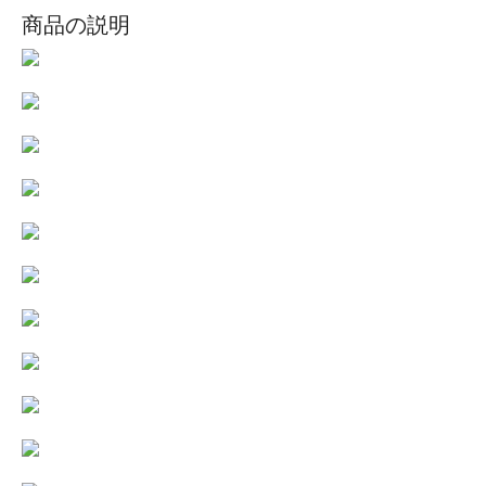
商品の説明