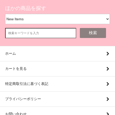
ほかの商品を探す
検索
ホーム
カートを見る
特定商取引法に基づく表記
プライバシーポリシー
お問い合わせ