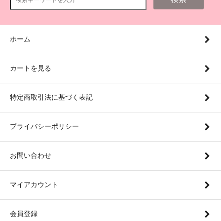
ホーム
カートを見る
特定商取引法に基づく表記
プライバシーポリシー
お問い合わせ
マイアカウント
会員登録