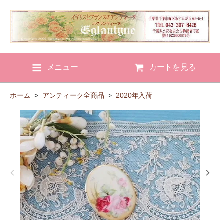
メニュー
カートを見る
ホーム
>
アンティーク全商品
>
2020年入荷