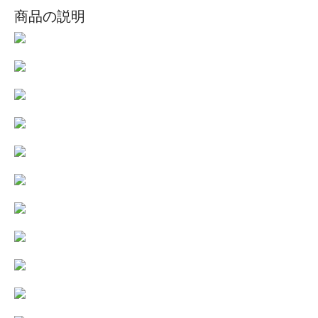
商品の説明