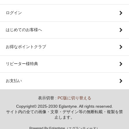
ログイン
はじめてのお客様へ
お得なポイントクラブ
リピーター様特典
お支払い
表示切替 :
PC版に切り替える
Copyright© 2025-2030 Eglantyne. All rights reserved.
サイト内の全ての画像・文章・デザイン等の無断転載・複製を禁
止します。
Powered By Eglantyne（エグランティーヌ）