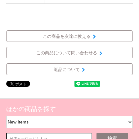
この商品を友達に教える
この商品について問い合わせる
返品について
ほかの商品を探す
検索