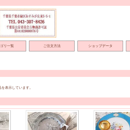
ゴリ一覧
ご注文方法
ショップデータ
商品を表示しています。