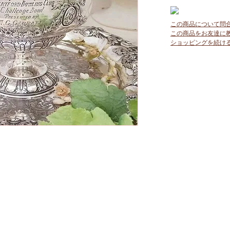
この商品について問
この商品をお友達に
ショッピングを続け