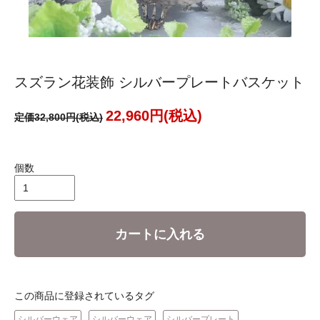
スズラン花装飾 シルバープレートバスケット
22,960円(税込)
定価32,800円(税込)
個数
カートに入れる
この商品に登録されているタグ
シルバーウェア
シルバーウェア
シルバープレート