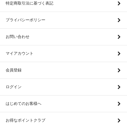
特定商取引法に基づく表記
プライバシーポリシー
お問い合わせ
マイアカウント
会員登録
ログイン
はじめてのお客様へ
お得なポイントクラブ