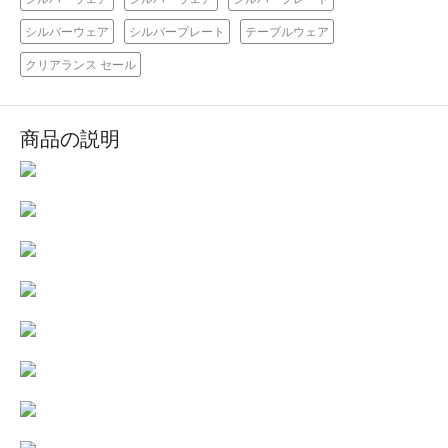
シルバーウェア
シルバープレート
テーブルウェア
クリアランス セール
商品の説明