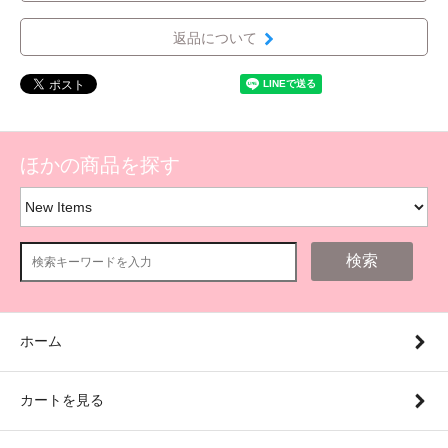
返品について
ほかの商品を探す
検索
ホーム
カートを見る