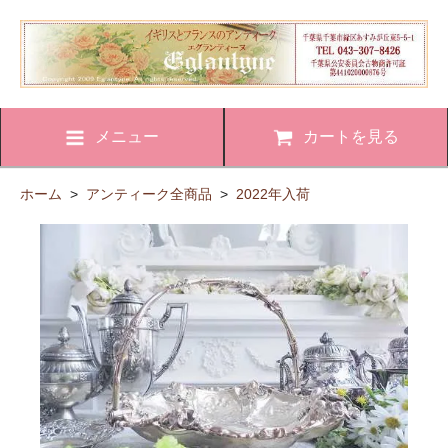
メニュー
カートを見る
ホーム
>
アンティーク全商品
>
2022年入荷