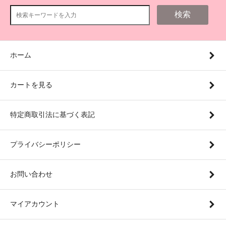
検索
ホーム
カートを見る
特定商取引法に基づく表記
プライバシーポリシー
お問い合わせ
マイアカウント