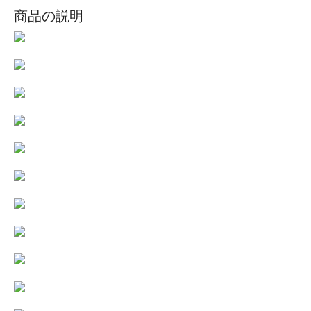
商品の説明