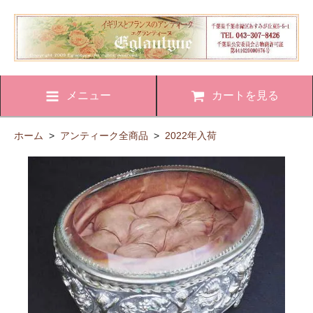
メニュー
カートを見る
ホーム
>
アンティーク全商品
>
2022年入荷