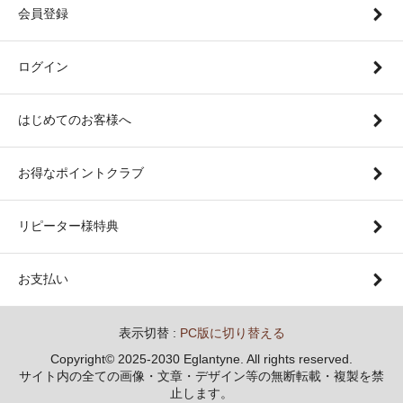
会員登録
ログイン
はじめてのお客様へ
お得なポイントクラブ
リピーター様特典
お支払い
表示切替 :
PC版に切り替える
Copyright© 2025-2030 Eglantyne. All rights reserved.
サイト内の全ての画像・文章・デザイン等の無断転載・複製を禁
止します。