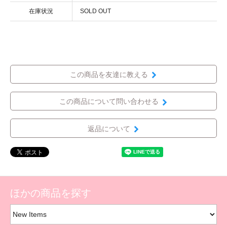
在庫状況
SOLD OUT
この商品を友達に教える
この商品について問い合わせる
返品について
ほかの商品を探す