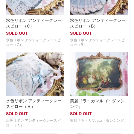
水色リボン アンティークレー
水色リボン アンティークレー
スピロー（C）
スピロー（B）
SOLD OUT
SOLD OUT
水色リボン アンティークレースピ
水色リボン アンティークレースピ
ロー（C）
ロー（B）
水色リボン アンティークレー
美麗『ラ・カマルゴ・ダンシ
スピロー（Ａ）
ング』
SOLD OUT
SOLD OUT
水色リボン アンティークレースピ
美麗『ラ・カマルゴ・ダンシング』
ロー（Ａ）