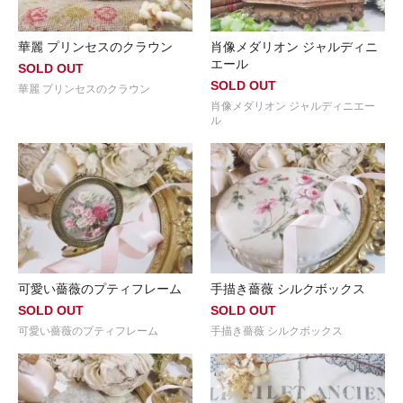
華麗 プリンセスのクラウン
肖像メダリオン ジャルディニ
エール
SOLD OUT
SOLD OUT
華麗 プリンセスのクラウン
肖像メダリオン ジャルディニエー
ル
可愛い薔薇のプティフレーム
手描き薔薇 シルクボックス
SOLD OUT
SOLD OUT
可愛い薔薇のプティフレーム
手描き薔薇 シルクボックス