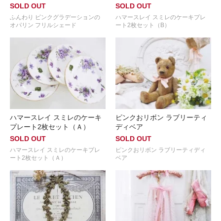
SOLD OUT
SOLD OUT
ふんわり ピンクグラデーションの
ハマースレイ スミレのケーキプレ
オパリン フリルシェード
ート2枚セット（B）
ハマースレイ スミレのケーキ
ピンクおリボン ラブリーティ
プレート2枚セット（Ａ）
ディベア
SOLD OUT
SOLD OUT
ハマースレイ スミレのケーキプレ
ピンクおリボン ラブリーティディ
ート2枚セット（Ａ）
ベア