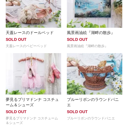
天蓋レースのドールベッド
風景画油絵『湖畔の散歩』
SOLD OUT
SOLD OUT
天蓋レースのベビーベッド
風景画油絵『湖畔の散歩』
夢見るプリマドンナ コスチュ
ブルーリボンのラウンドパニ
ーム＆シューズ
エ
SOLD OUT
SOLD OUT
夢見るプリマドンナ コスチューム
ブルーリボンのラウンドパニエ
＆シューズ