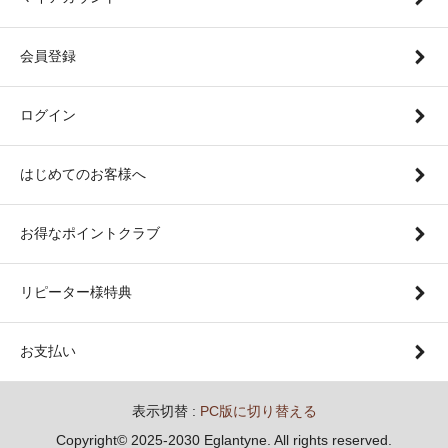
会員登録
ログイン
はじめてのお客様へ
お得なポイントクラブ
リピーター様特典
お支払い
表示切替 :
PC版に切り替える
Copyright© 2025-2030 Eglantyne. All rights reserved.