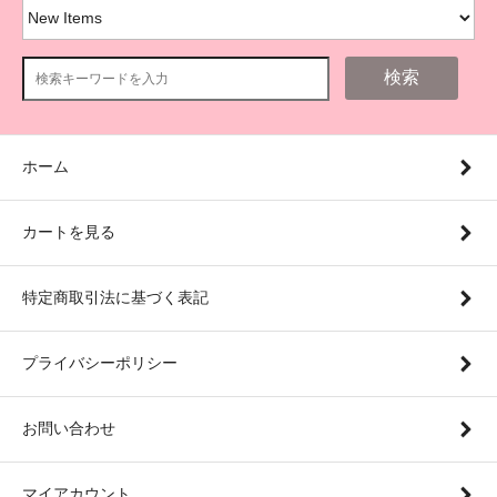
検索
ホーム
カートを見る
特定商取引法に基づく表記
プライバシーポリシー
お問い合わせ
マイアカウント