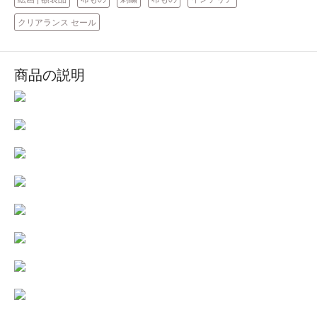
クリアランス セール
商品の説明