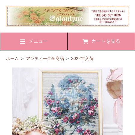
メニュー
カートを見る
ホーム
>
アンティーク全商品
>
2022年入荷