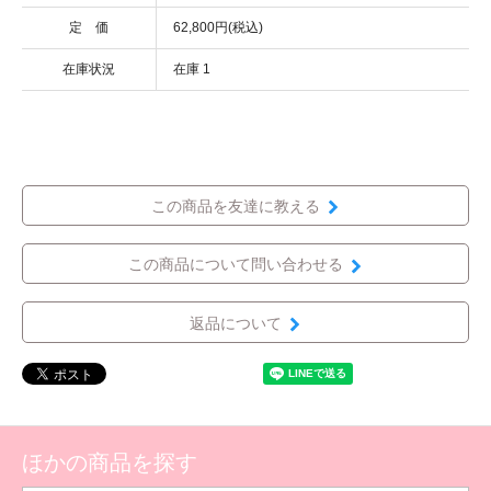
定 価
62,800円(税込)
在庫状況
在庫 1
この商品を友達に教える
この商品について問い合わせる
返品について
ほかの商品を探す