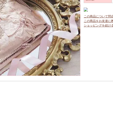
この商品について問
この商品をお友達に
ショッピングを続け