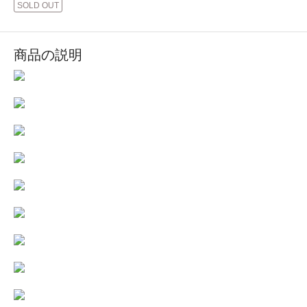
SOLD OUT
商品の説明