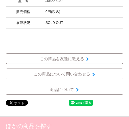
型 番
Jun22-040
販売価格
0円(税込)
在庫状況
SOLD OUT
この商品を友達に教える
この商品について問い合わせる
返品について
ほかの商品を探す