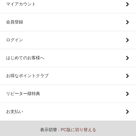
マイアカウント
会員登録
ログイン
はじめてのお客様へ
お得なポイントクラブ
リピーター様特典
お支払い
表示切替 :
PC版に切り替える