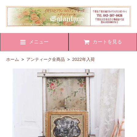
メニュー
カートを見る
ホーム
>
アンティーク全商品
>
2022年入荷