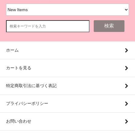
検索
ホーム
カートを見る
特定商取引法に基づく表記
プライバシーポリシー
お問い合わせ