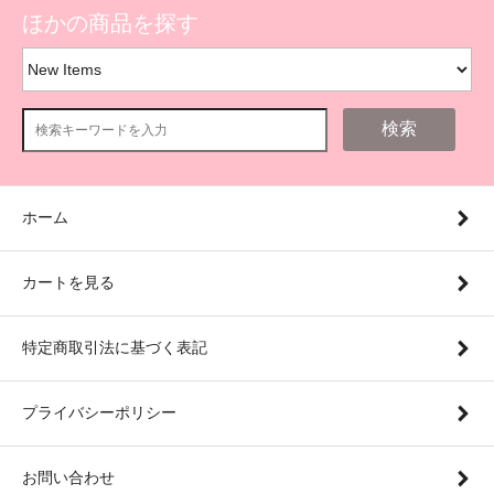
ほかの商品を探す
検索
ホーム
カートを見る
特定商取引法に基づく表記
プライバシーポリシー
お問い合わせ