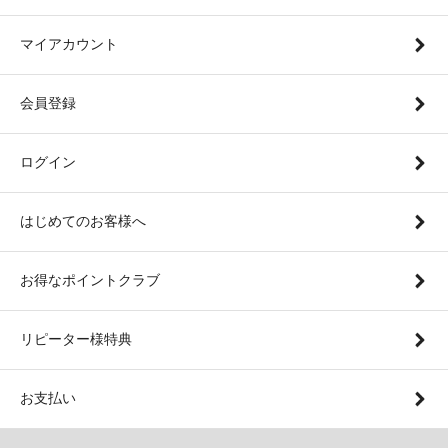
マイアカウント
会員登録
ログイン
はじめてのお客様へ
お得なポイントクラブ
リピーター様特典
お支払い