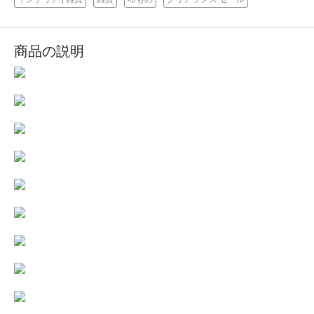
商品の説明