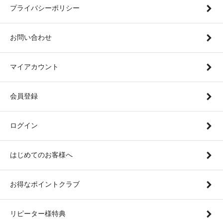
プライバシーポリシー
お問い合わせ
マイアカウント
会員登録
ログイン
はじめてのお客様へ
お得なポイントクラブ
リピーター様特典