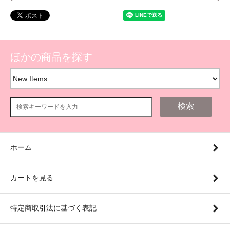
ほかの商品を探す
検索
ホーム
カートを見る
特定商取引法に基づく表記