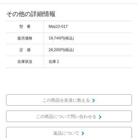
その他の詳細情報
型 番
May22-017
販売価格
19,740円(税込)
定 価
28,200円(税込)
在庫状況
在庫 1
この商品を友達に教える
この商品について問い合わせる
返品について