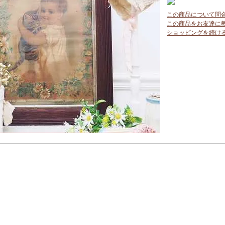
この商品について問
この商品をお友達に
ショッピングを続け