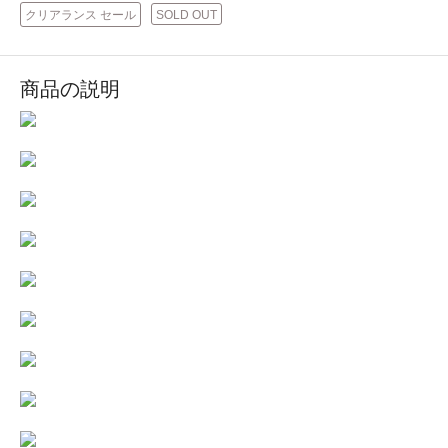
クリアランス セール
SOLD OUT
商品の説明