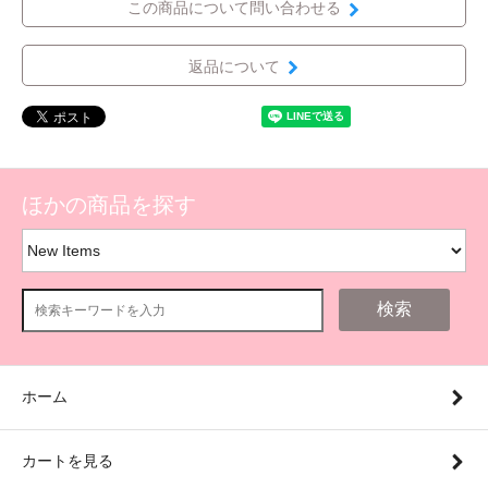
この商品について問い合わせる
返品について
ほかの商品を探す
検索
ホーム
カートを見る