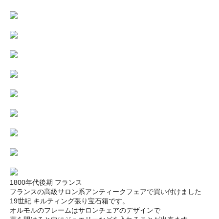
1800年代後期 フランス
フランスの高級サロン系アンティークフェアで買い付けました
19世紀 キルティング張り宝石箱です。
オルモルのフレームはサロンチェアのデザインで