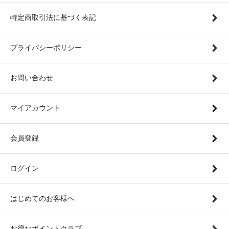
特定商取引法に基づく表記
プライバシーポリシー
お問い合わせ
マイアカウント
会員登録
ログイン
はじめてのお客様へ
お得なポイントクラブ