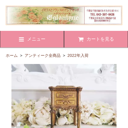
メニュー
カートを見る
ホーム
>
アンティーク全商品
>
2022年入荷