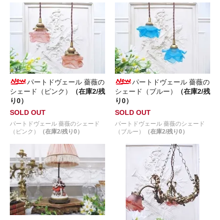
パートドヴェール 薔薇の
パートドヴェール 薔薇の
シェード（ピンク）
（在庫2/残
シェード（ブルー）
（在庫2/残
り0）
り0）
SOLD OUT
SOLD OUT
パートドヴェール 薔薇のシェード
パートドヴェール 薔薇のシェード
（ピンク）
（在庫2/残り0）
（ブルー）
（在庫2/残り0）