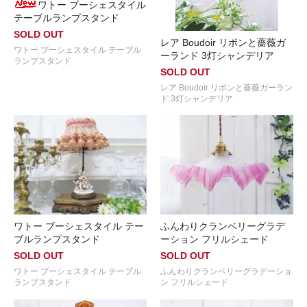
ワトー ブーシェスタイル
テーブルランプスタンド
SOLD OUT
レア Boudoir リボンと薔薇ガ
ワトー ブーシェスタイル テーブル
ーランド 3灯シャンデリア
ランプスタンド
SOLD OUT
レア Boudoir リボンと薔薇ガーラン
ド 3灯シャンデリア
ワトー ブーシェスタイル テー
ふんわりクランベリーグラデ
ブルランプスタンド
ーション フリルシェード
SOLD OUT
SOLD OUT
ワトー ブーシェスタイル テーブル
ふんわりクランベリーグラデーショ
ランプスタンド
ン フリルシェード