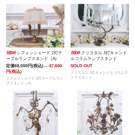
シフォンシェード 2灯テ
クリスタル 3灯キャンド
ーブルランプスタンド（A)
ルコラムランプスタンド
定価68,000円(税込)→
47,600
SOLD OUT
円(税込)
クリスタル 3灯キャンドルコラムラ
ンプスタンド
シフォンシェード 2灯テーブルラン
プスタンド（A)