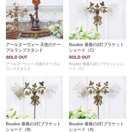
アールヌーヴォー 天使のテー
Boudoir 薔薇の2灯ブラケット
ブルランプスタンド
シェード（C)
SOLD OUT
SOLD OUT
アールヌーヴォー 天使のテーブル
Boudoir 薔薇の2灯ブラケットシェ
ランプスタンド
ード（C)
Boudoir 薔薇の2灯ブラケット
Boudoir 薔薇の2灯ブラケット
シェード（B)
シェード（A)