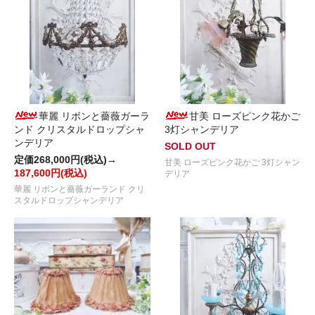
華麗 リボンと薔薇ガーラ
甘美 ローズピンク花かご
ンド クリスタルドロップシャ
3灯シャンデリア
ンデリア
SOLD OUT
定価268,000円(税込)→
甘美 ローズピンク花かご 3灯シャン
187,600円(税込)
デリア
華麗 リボンと薔薇ガーランド クリ
スタルドロップシャンデリア