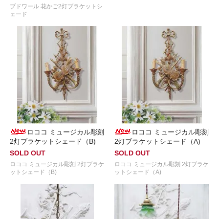
ブドワール 花かご2灯ブラケットシ
ェード
ロココ ミュージカル彫刻
ロココ ミュージカル彫刻
2灯ブラケットシェード（B)
2灯ブラケットシェード（A)
SOLD OUT
SOLD OUT
ロココ ミュージカル彫刻 2灯ブラケ
ロココ ミュージカル彫刻 2灯ブラケ
ットシェード（B)
ットシェード（A)