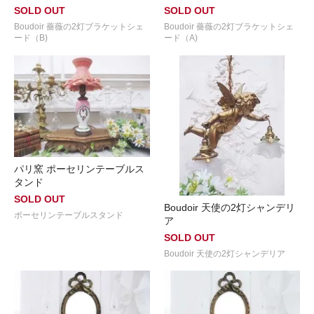
SOLD OUT
SOLD OUT
Boudoir 薔薇の2灯ブラケットシェ
Boudoir 薔薇の2灯ブラケットシェ
ード（B)
ード（A)
パリ窯 ポーセリンテーブルス
タンド
SOLD OUT
Boudoir 天使の2灯シャンデリ
ポーセリンテーブルスタンド
ア
SOLD OUT
Boudoir 天使の2灯シャンデリア