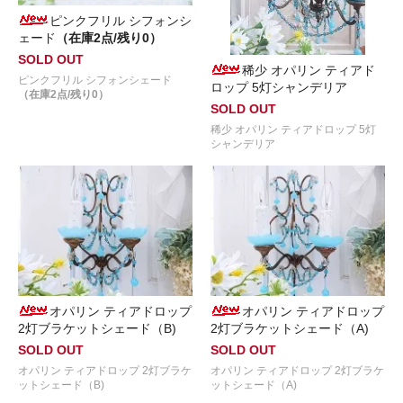
ピンクフリル シフォンシ
ェード
（在庫2点/残り0）
SOLD OUT
稀少 オパリン ティアド
ピンクフリル シフォンシェード
ロップ 5灯シャンデリア
（在庫2点/残り0）
SOLD OUT
稀少 オパリン ティアドロップ 5灯
シャンデリア
オパリン ティアドロップ
オパリン ティアドロップ
2灯ブラケットシェード（B)
2灯ブラケットシェード（A)
SOLD OUT
SOLD OUT
オパリン ティアドロップ 2灯ブラケ
オパリン ティアドロップ 2灯ブラケ
ットシェード（B)
ットシェード（A)