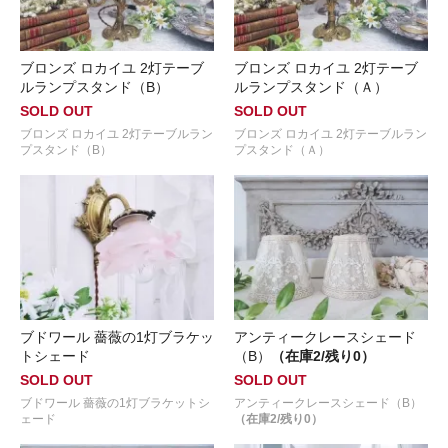
ブロンズ ロカイユ 2灯テーブ
ブロンズ ロカイユ 2灯テーブ
ルランプスタンド（B）
ルランプスタンド（Ａ）
SOLD OUT
SOLD OUT
ブロンズ ロカイユ 2灯テーブルラン
ブロンズ ロカイユ 2灯テーブルラン
プスタンド（B）
プスタンド（Ａ）
ブドワール 薔薇の1灯ブラケッ
アンティークレースシェード
トシェード
（B）
（在庫2/残り0）
SOLD OUT
SOLD OUT
ブドワール 薔薇の1灯ブラケットシ
アンティークレースシェード（B）
ェード
（在庫2/残り0）