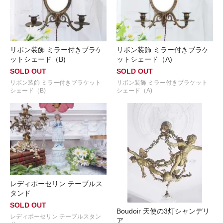
リボン装飾 ミラー付きブラケ
リボン装飾 ミラー付きブラケ
ットシェード（B)
ットシェード（A)
SOLD OUT
SOLD OUT
リボン装飾 ミラー付きブラケット
リボン装飾 ミラー付きブラケット
シェード（B)
シェード（A)
レディポーセリン テーブルス
タンド
SOLD OUT
Boudoir 天使の3灯シャンデリ
レディポーセリン テーブルスタン
ア