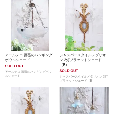
アールデコ 薔薇のハンギング
ジャスパースタイルメダリオ
ボウルシェード
ン 2灯ブラケットシェード
（B）
SOLD OUT
SOLD OUT
アールデコ 薔薇のハンギングボウ
ルシェード
ジャスパースタイルメダリオン 3灯
ブラケットシェード（B）