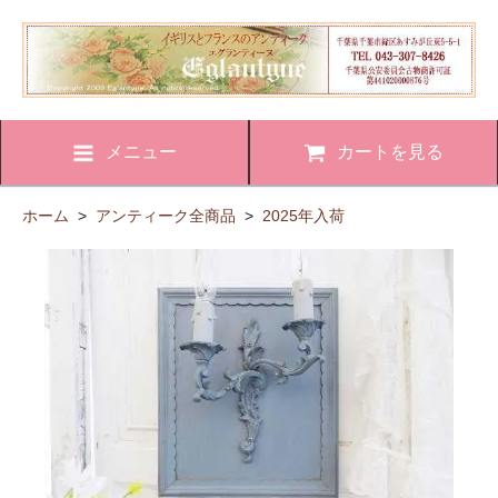
メニュー
カートを見る
ホーム
>
アンティーク全商品
>
2025年入荷