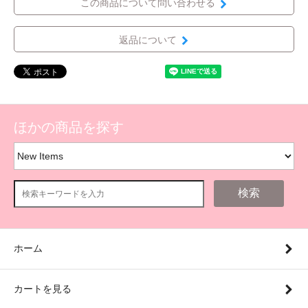
この商品について問い合わせる
返品について
ほかの商品を探す
検索
ホーム
カートを見る