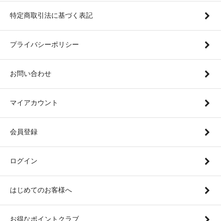
特定商取引法に基づく表記
プライバシーポリシー
お問い合わせ
マイアカウント
会員登録
ログイン
はじめてのお客様へ
お得なポイントクラブ