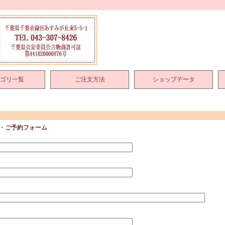
ゴリ一覧
ご注文方法
ショップデータ
・ご予約フォーム