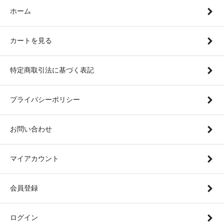
ホーム
カートを見る
特定商取引法に基づく表記
プライバシーポリシー
お問い合わせ
マイアカウント
会員登録
ログイン