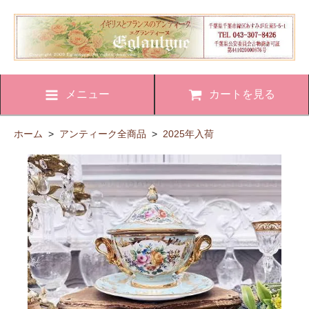
メニュー
カートを見る
ホーム
>
アンティーク全商品
>
2025年入荷