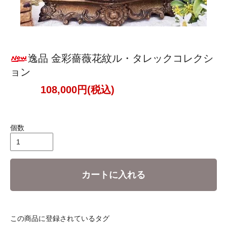
逸品 金彩薔薇花紋ル・タレックコレクシ
ョン
108,000円(税込)
個数
カートに入れる
この商品に登録されているタグ