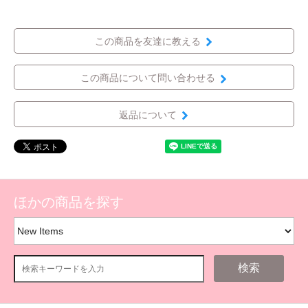
この商品を友達に教える
この商品について問い合わせる
返品について
ほかの商品を探す
検索