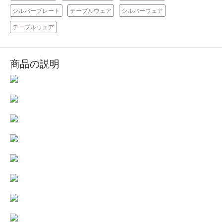
シルバープレート
テーブルウェア
シルバーウェア
テーブルウェア
商品の説明