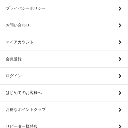
プライバシーポリシー
お問い合わせ
マイアカウント
会員登録
ログイン
はじめてのお客様へ
お得なポイントクラブ
リピーター様特典