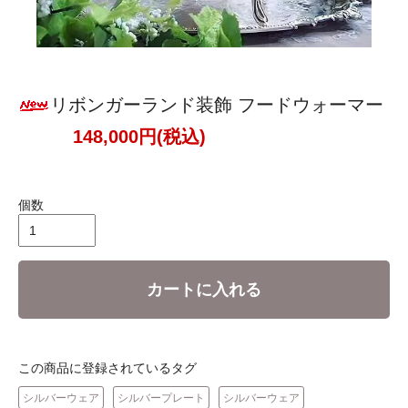
リボンガーランド装飾 フードウォーマー
148,000円(税込)
個数
カートに入れる
この商品に登録されているタグ
シルバーウェア
シルバープレート
シルバーウェア