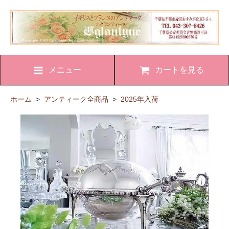
メニュー
カートを見る
ホーム
>
アンティーク全商品
>
2025年入荷