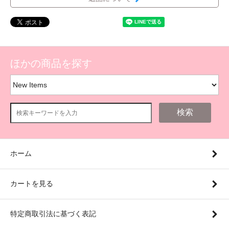
ほかの商品を探す
検索
ホーム
カートを見る
特定商取引法に基づく表記