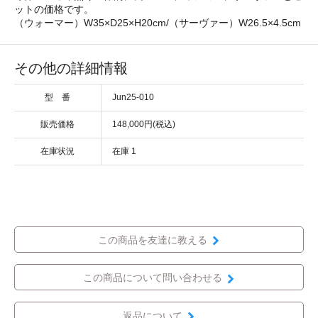
ットの価格です。
（ウォーマー）W35×D25×H20cm/（サーヴァー）W26.5×4.5cm
その他の詳細情報
型 番
Jun25-010
販売価格
148,000円(税込)
在庫状況
在庫 1
この商品を友達に教える
この商品について問い合わせる
返品について