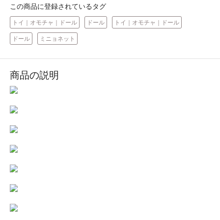
この商品に登録されているタグ
トイ｜オモチャ｜ドール
ドール
トイ｜オモチャ｜ドール
ドール
ミニョネット
商品の説明