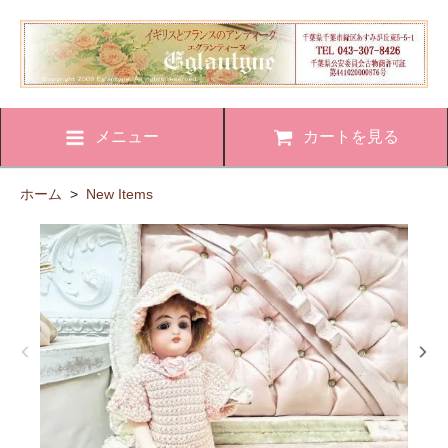
メニュー
カートを見る
ホーム
>
New Items