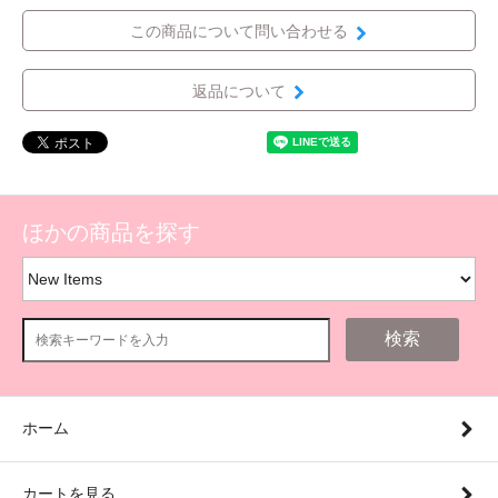
この商品について問い合わせる
返品について
ほかの商品を探す
検索
ホーム
カートを見る