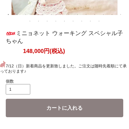
ミニョネット ウォーキング スペシャル子
ちゃん
148,000円(税込)
7/12（日）新着商品を更新致しました。ご注文は随時先着順にて承
っております♪
個数
カートに入れる