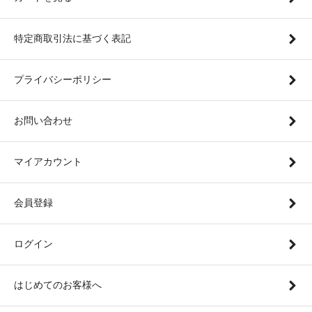
特定商取引法に基づく表記
プライバシーポリシー
お問い合わせ
マイアカウント
会員登録
ログイン
はじめてのお客様へ