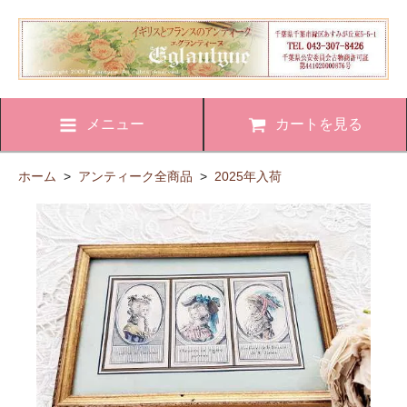
メニュー
カートを見る
ホーム
>
アンティーク全商品
>
2025年入荷