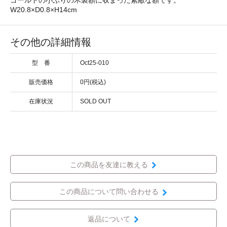
W20.8×D0.8×H14cm
その他の詳細情報
型 番
Oct25-010
販売価格
0円(税込)
在庫状況
SOLD OUT
この商品を友達に教える
この商品について問い合わせる
返品について