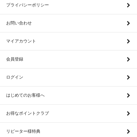
プライバシーポリシー
お問い合わせ
マイアカウント
会員登録
ログイン
はじめてのお客様へ
お得なポイントクラブ
リピーター様特典