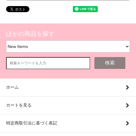
ほかの商品を探す
検索
ホーム
カートを見る
特定商取引法に基づく表記