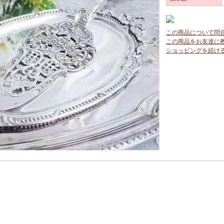
この商品について問
この商品をお友達に
ショッピングを続け