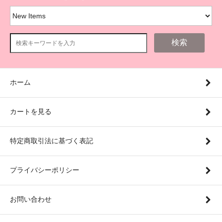
検索
ホーム
カートを見る
特定商取引法に基づく表記
プライバシーポリシー
お問い合わせ