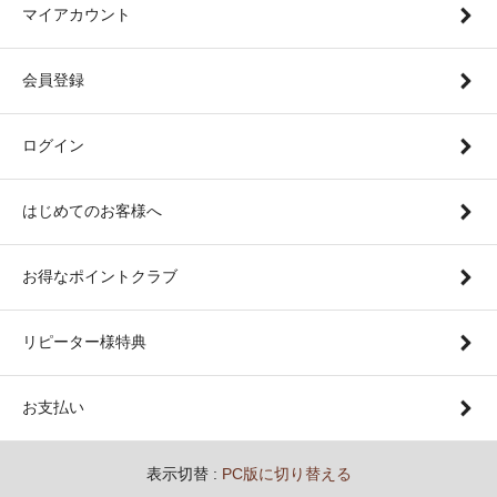
マイアカウント
会員登録
ログイン
はじめてのお客様へ
お得なポイントクラブ
リピーター様特典
お支払い
表示切替 :
PC版に切り替える