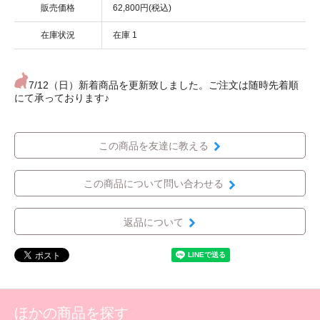
販売価格
62,800円(税込)
在庫状況
在庫 1
7/12（日）新着商品を更新致しました。ご注文は随時先着順
にて承っております♪
この商品を友達に教える
この商品について問い合わせる
返品について
ほかの商品を探す