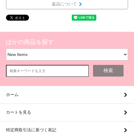
返品について
ほかの商品を探す
検索
ホーム
カートを見る
特定商取引法に基づく表記