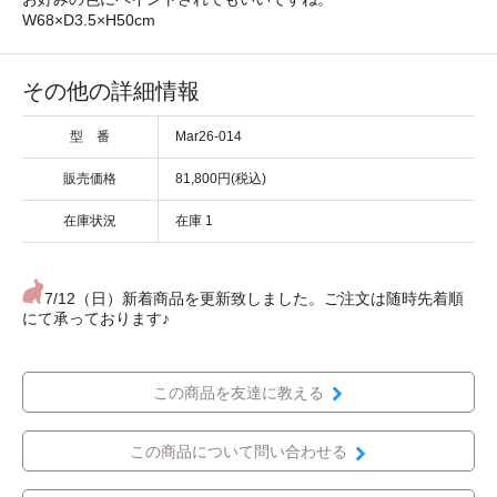
W68×D3.5×H50cm
その他の詳細情報
型 番
Mar26-014
販売価格
81,800円(税込)
在庫状況
在庫 1
7/12（日）新着商品を更新致しました。ご注文は随時先着順
にて承っております♪
この商品を友達に教える
この商品について問い合わせる