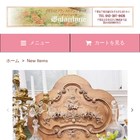
メニュー
カートを見る
ホーム
>
New Items