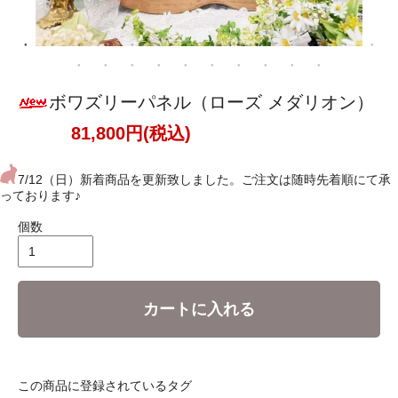
ボワズリーパネル（ローズ メダリオン）
81,800円(税込)
7/12（日）新着商品を更新致しました。ご注文は随時先着順にて承
っております♪
個数
カートに入れる
この商品に登録されているタグ