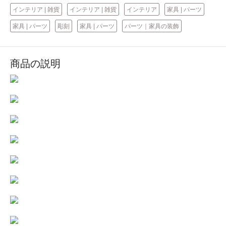
インテリア | 雑貨
インテリア | 雑貨
インテリア
家具 | パーツ
家具 | パーツ
彫刻
家具 | パーツ
パーツ｜家具の装飾
商品の説明