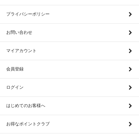
プライバシーポリシー
お問い合わせ
マイアカウント
会員登録
ログイン
はじめてのお客様へ
お得なポイントクラブ