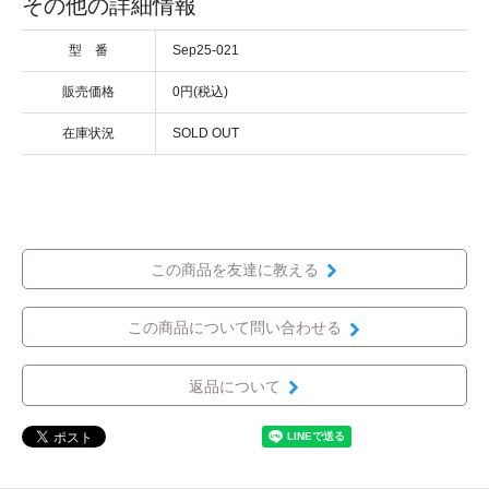
その他の詳細情報
型 番
Sep25-021
販売価格
0円(税込)
在庫状況
SOLD OUT
この商品を友達に教える
この商品について問い合わせる
返品について