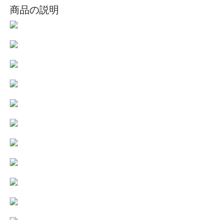
商品の説明