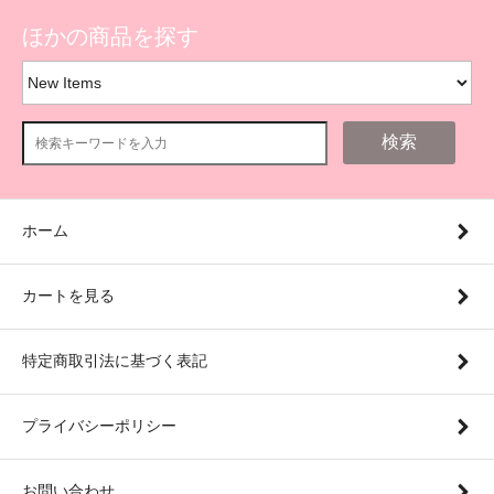
ほかの商品を探す
検索
ホーム
カートを見る
特定商取引法に基づく表記
プライバシーポリシー
お問い合わせ