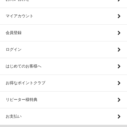
マイアカウント
会員登録
ログイン
はじめてのお客様へ
お得なポイントクラブ
リピーター様特典
お支払い