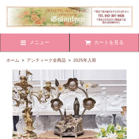
メニュー
カートを見る
ホーム
>
アンティーク全商品
>
2025年入荷