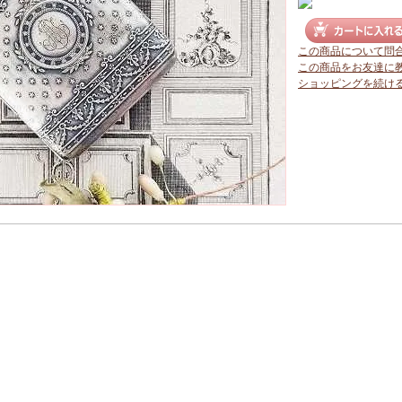
この商品について問
この商品をお友達に
ショッピングを続け