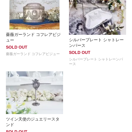
薔薇ガーランド コフレアビジ
シルバープレート シャトレー
ュー
ンパース
SOLD OUT
SOLD OUT
薔薇ガーランド コフレアビジュー
シルバープレート シャトレーンパ
ース
ツイン天使のジュエリースタ
ンド
SOLD OUT