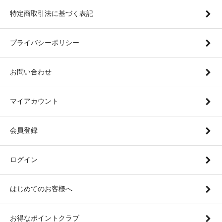
特定商取引法に基づく表記
プライバシーポリシー
お問い合わせ
マイアカウント
会員登録
ログイン
はじめてのお客様へ
お得なポイントクラブ