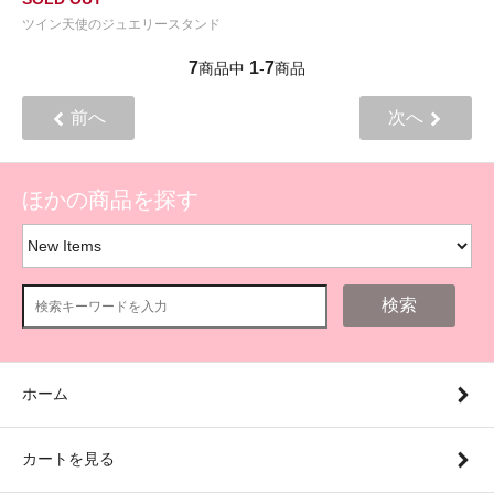
ツイン天使のジュエリースタンド
7
1
7
商品中
-
商品
前へ
次へ
ほかの商品を探す
検索
ホーム
カートを見る