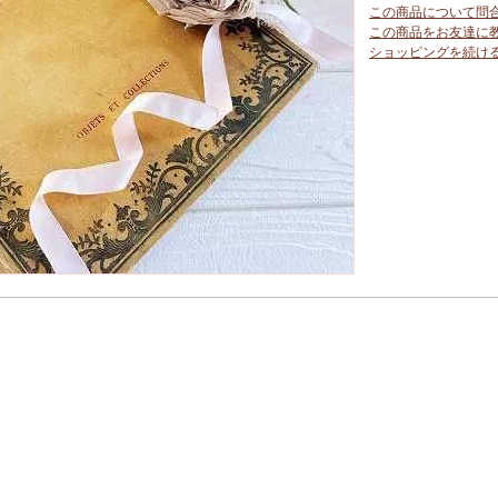
この商品について問
この商品をお友達に
ショッピングを続け