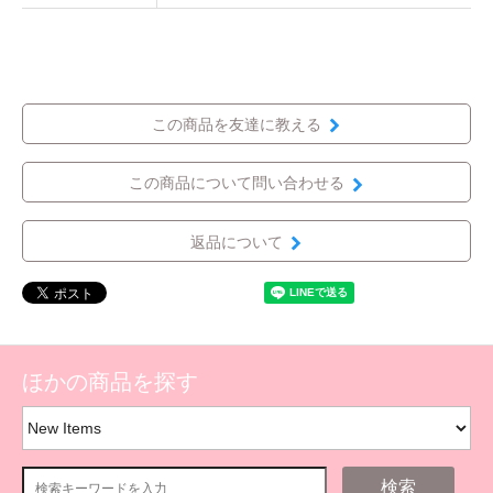
この商品を友達に教える
この商品について問い合わせる
返品について
ほかの商品を探す
検索