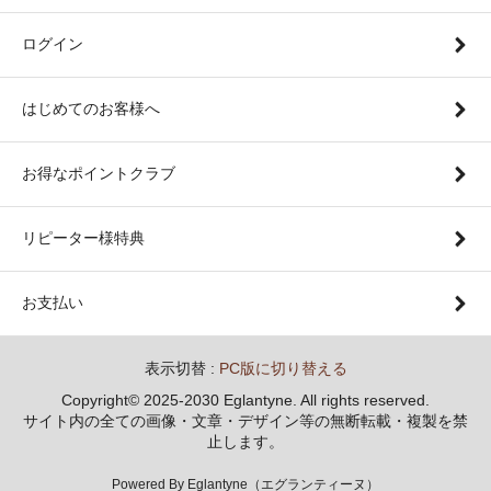
ログイン
はじめてのお客様へ
お得なポイントクラブ
リピーター様特典
お支払い
表示切替 :
PC版に切り替える
Copyright© 2025-2030 Eglantyne. All rights reserved.
サイト内の全ての画像・文章・デザイン等の無断転載・複製を禁
止します。
Powered By Eglantyne（エグランティーヌ）