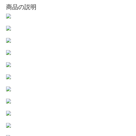
商品の説明