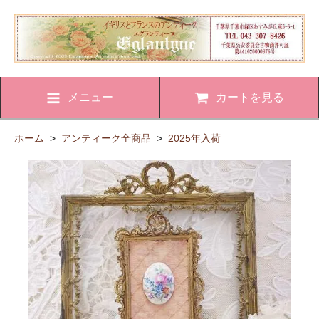
メニュー
カートを見る
ホーム
>
アンティーク全商品
>
2025年入荷