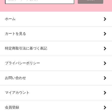
ホーム
カートを見る
特定商取引法に基づく表記
プライバシーポリシー
お問い合わせ
マイアカウント
会員登録