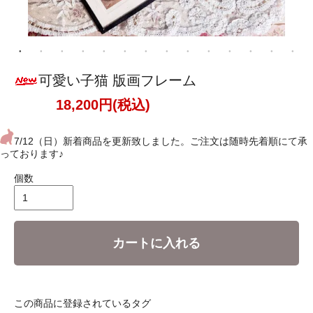
可愛い子猫 版画フレーム
18,200円(税込)
7/12（日）新着商品を更新致しました。ご注文は随時先着順にて承
っております♪
個数
カートに入れる
この商品に登録されているタグ