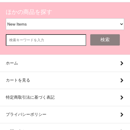
ほかの商品を探す
検索
ホーム
カートを見る
特定商取引法に基づく表記
プライバシーポリシー