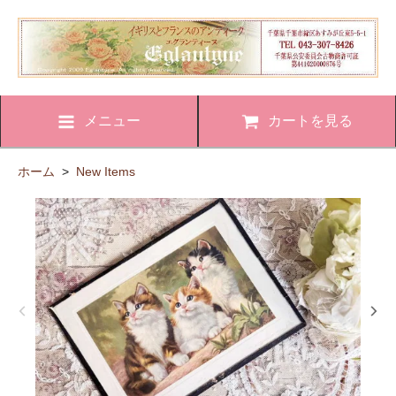
メニュー
カートを見る
ホーム
>
New Items