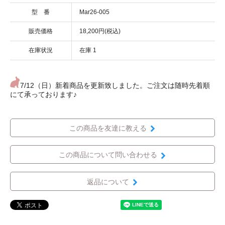
型 番
Mar26-005
販売価格
18,200円(税込)
在庫状況
在庫 1
7/12（日）新着商品を更新致しました。ご注文は随時先着順
にて承っております♪
この商品を友達に教える
この商品について問い合わせる
返品について