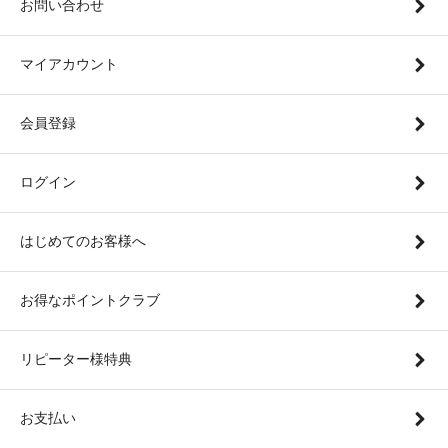
お問い合わせ
マイアカウント
会員登録
ログイン
はじめてのお客様へ
お得なポイントクラブ
リピーター様特典
お支払い