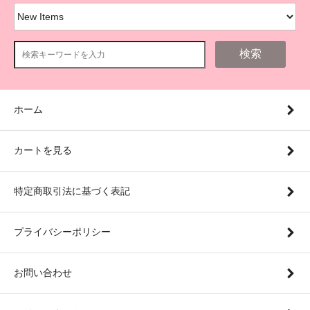
検索
ホーム
カートを見る
特定商取引法に基づく表記
プライバシーポリシー
お問い合わせ