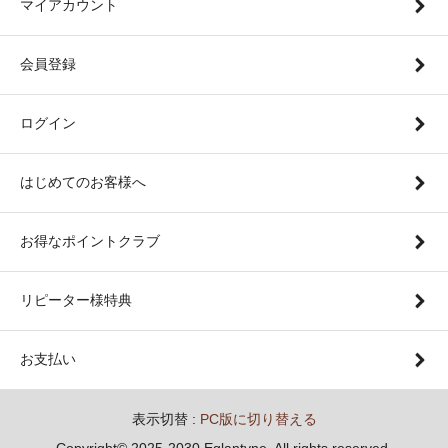
マイアカウント
会員登録
ログイン
はじめてのお客様へ
お得なポイントクラブ
リピーター様特典
お支払い
表示切替 :
PC版に切り替える
Copyright© 2025-2030 Eglantyne. All rights reserved.