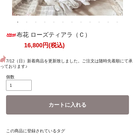
布花 ローズティアラ（Ｃ）
16,800円(税込)
7/12（日）新着商品を更新致しました。ご注文は随時先着順にて承
っております♪
個数
カートに入れる
この商品に登録されているタグ