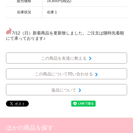
販売価格
16,800円(税込)
在庫状況
在庫 1
7/12（日）新着商品を更新致しました。ご注文は随時先着順
にて承っております♪
この商品を友達に教える
この商品について問い合わせる
返品について
ほかの商品を探す