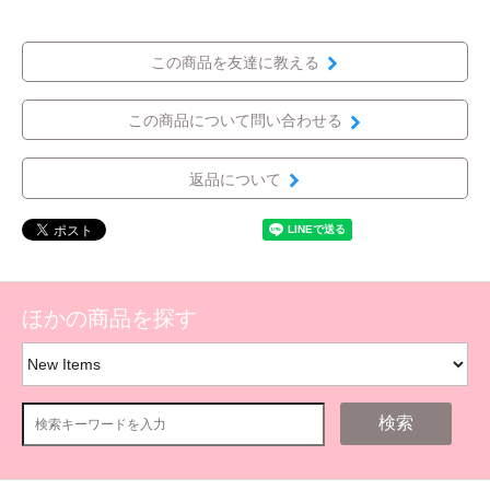
この商品を友達に教える
この商品について問い合わせる
返品について
ほかの商品を探す
検索