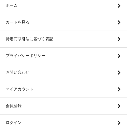
ホーム
カートを見る
特定商取引法に基づく表記
プライバシーポリシー
お問い合わせ
マイアカウント
会員登録
ログイン