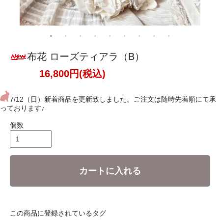
布花 ローズティアラ（B）
16,800円(税込)
7/12（日）新着商品を更新致しました。ご注文は随時先着順にて承
っております♪
個数
カートに入れる
この商品に登録されているタグ