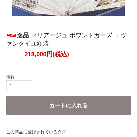
逸品 マリアージュ ポワンドガーズ エヴ
ァンタイユ額装
218,000円(税込)
個数
カートに入れる
この商品に登録されているタグ