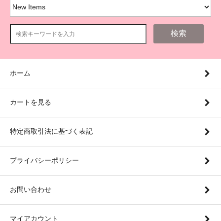
検索
ホーム
カートを見る
特定商取引法に基づく表記
プライバシーポリシー
お問い合わせ
マイアカウント