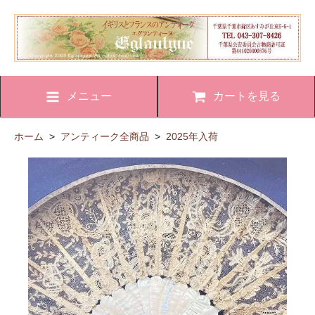
メニュー
カートを見る
ホーム
>
アンティーク全商品
>
2025年入荷