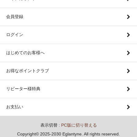
会員登録
ログイン
はじめてのお客様へ
お得なポイントクラブ
リピーター様特典
お支払い
表示切替 :
PC版に切り替える
Copyright© 2025-2030 Eglantyne. All rights reserved.