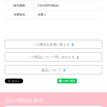
販売価格
218,000円(税込)
在庫状況
在庫 1
この商品を友達に教える
この商品について問い合わせる
返品について
ほかの商品を探す