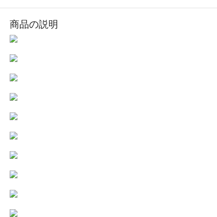
商品の説明