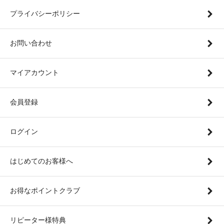
プライバシーポリシー
お問い合わせ
マイアカウント
会員登録
ログイン
はじめてのお客様へ
お得なポイントクラブ
リピーター様特典