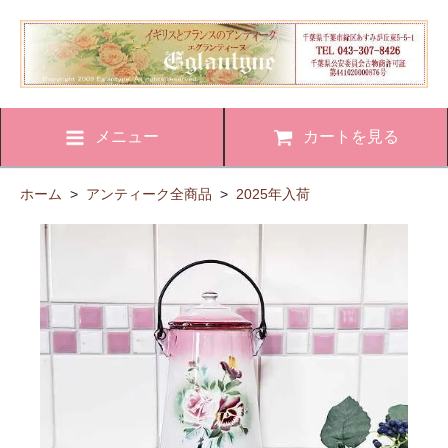
メニュー
カートを見る
ホーム
>
アンティーク全商品
>
2025年入荷