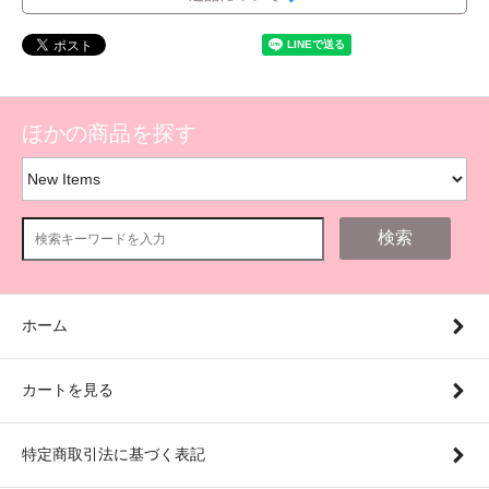
ほかの商品を探す
検索
ホーム
カートを見る
特定商取引法に基づく表記