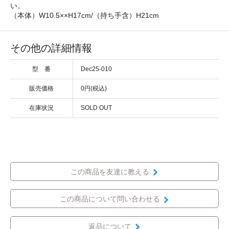
い。
（本体）W10.5××H17cm/（持ち手含）H21cm
その他の詳細情報
型 番
Dec25-010
販売価格
0円(税込)
在庫状況
SOLD OUT
この商品を友達に教える
この商品について問い合わせる
返品について