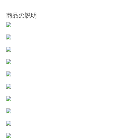
商品の説明