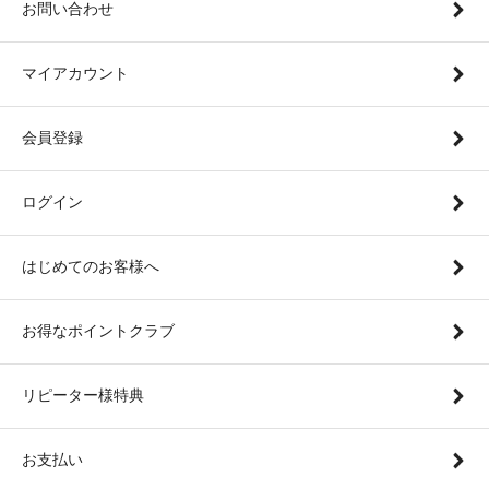
お問い合わせ
マイアカウント
会員登録
ログイン
はじめてのお客様へ
お得なポイントクラブ
リピーター様特典
お支払い