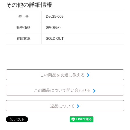
その他の詳細情報
型 番
Dec25-009
販売価格
0円(税込)
在庫状況
SOLD OUT
この商品を友達に教える
この商品について問い合わせる
返品について