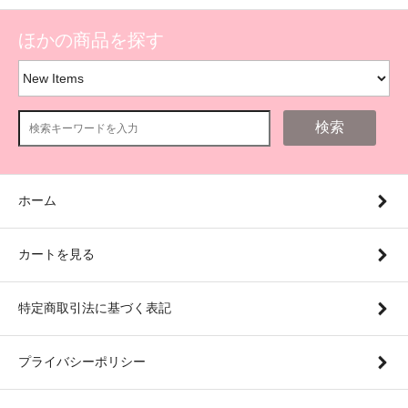
ほかの商品を探す
検索
ホーム
カートを見る
特定商取引法に基づく表記
プライバシーポリシー