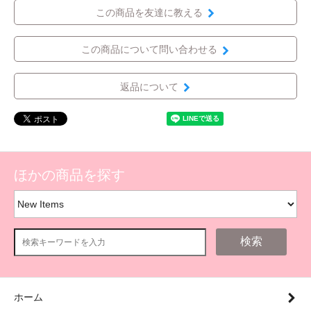
この商品を友達に教える
この商品について問い合わせる
返品について
ほかの商品を探す
検索
ホーム