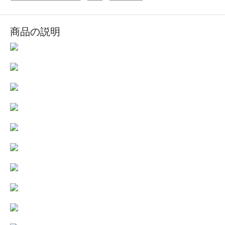
商品の説明