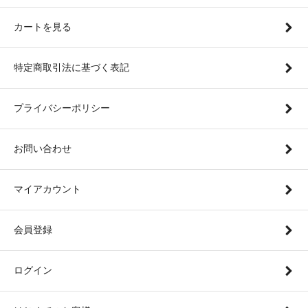
カートを見る
特定商取引法に基づく表記
プライバシーポリシー
お問い合わせ
マイアカウント
会員登録
ログイン