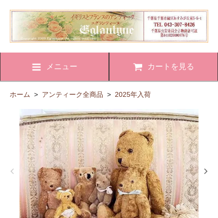
メニュー
カートを見る
ホーム
>
アンティーク全商品
>
2025年入荷