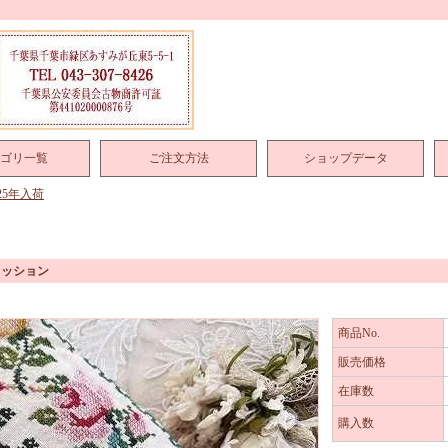
ゴリ一覧
ご注文方法
ショップデータ
025年入荷
クッション
商品No.
販売価格
在庫数
購入数