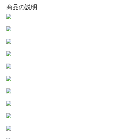
商品の説明