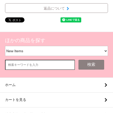
返品について
ほかの商品を探す
検索
ホーム
カートを見る