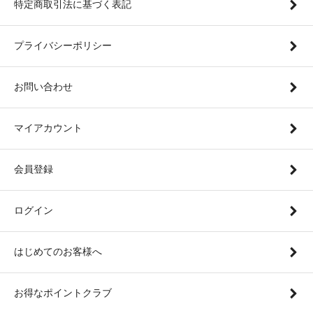
特定商取引法に基づく表記
プライバシーポリシー
お問い合わせ
マイアカウント
会員登録
ログイン
はじめてのお客様へ
お得なポイントクラブ